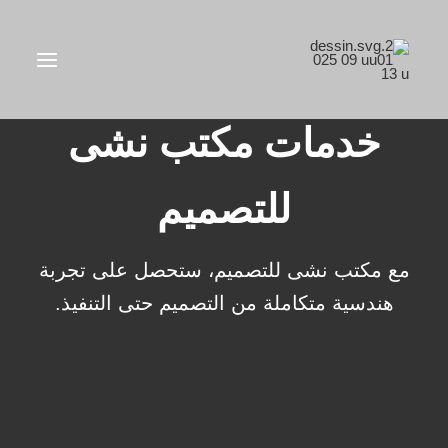
خطي
لى
لمحتوى
خدمات مكتب نشى
للتصميم
مع مكتب نشى للتصميم، ستحصل على تجربة
هندسية متكاملة من التصميم حتى التنفيذ.