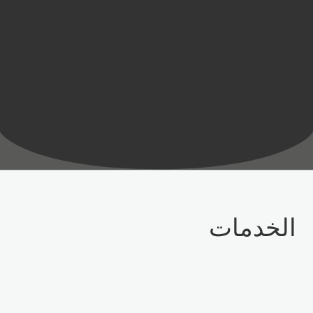
الخدمات